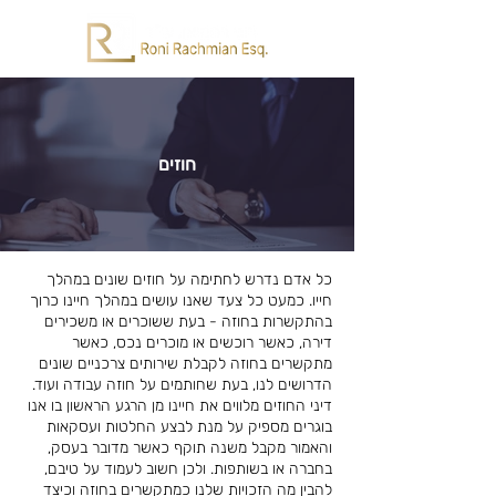
חוזים
כל אדם נדרש לחתימה על חוזים שונים במהלך
חייו. כמעט כל צעד שאנו עושים במהלך חיינו כרוך
בהתקשרות בחוזה - בעת ששוכרים או משכירים
דירה, כאשר רוכשים או מוכרים נכס, כאשר
מתקשרים בחוזה לקבלת שירותים צרכניים שונים
הדרושים לנו, בעת שחותמים על חוזה עבודה ועוד.
דיני החוזים מלווים את חיינו מן הרגע הראשון בו אנו
בוגרים מספיק על מנת לבצע החלטות ועסקאות
והאמור מקבל משנה תוקף כאשר מדובר בעסק,
בחברה או בשותפות. ולכן חשוב לעמוד על טיבם,
להבין מה הזכויות שלנו כמתקשרים בחוזה וכיצד