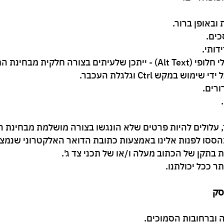
ובאופן ברור.
כים.
דותי.
חלקית מבחינת התקן.
במקש Ctrl וגלגלת העכבר.
רים.
 עלולים להיות פרטים שלא הונגשו בצורה מושלמת מבחינת ה
ססו לפנות אלינו באמצעות כתובת הדואר האלקטרוני שנמצ
ת בתקן של הכתוב מעלה ו/או של תכני צד ג'.
ר ככל יכולתנו.
סק
ה וברחובות הסמוכים.