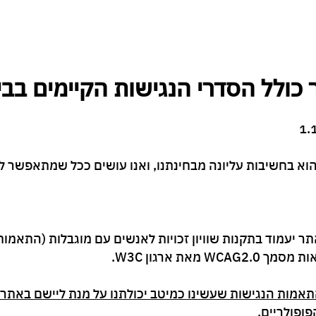
בית
אודות המשרד
תחומי עיסוק
מאמרים
EN
כולל הסדרי הנגישות הקיימים בב
הוא בחשיבות עליונה מבחינתנו, ואנו עושים ככל שמתאפשר ל
התאמות הנגישות שעשינו כמיטב יכולתנו על מנת ליישם באתר
ופולריים.